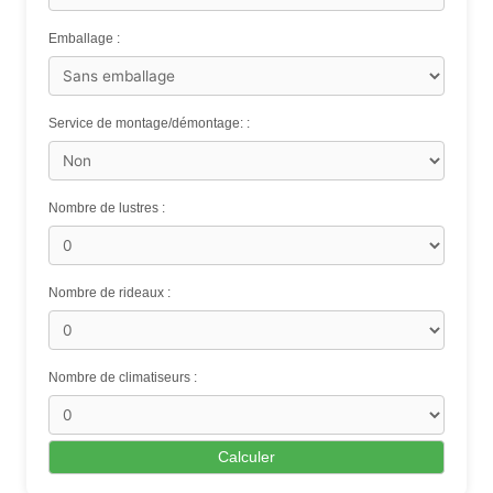
Emballage :
Service de montage/démontage: :
Nombre de lustres :
Nombre de rideaux :
Nombre de climatiseurs :
Calculer