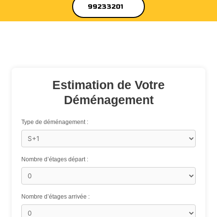
99233201
Estimation de Votre
Déménagement
Type de déménagement :
Nombre d’étages départ :
Nombre d’étages arrivée :