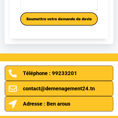
Téléphone : 99233201
contact@demenagement24.tn
Adresse : Ben arous