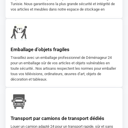
Tunisie. Nous garantissons la plus grande sécurité et intégrité de
vos articles et meubles dans notre espace de stockage en
Tunisie.
Emballage d’objets fragiles
Travaillez avec un emballage professionnel de Déménageur 24
pour un emballage sûr de vos articles et objets vulnérables en
toute sécurité.. Nos artisans respectent les normes pour emballer
tous vos télévisions, ordinateurs, œuvres d’art, objets de
décoration et tableaux.
Transport par camions de transport dédiés
Louer un camion adapté 24 pour un transport rapide, sûr et sans