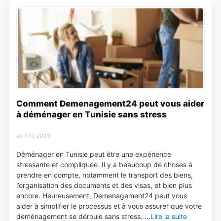
Comment Demenagement24 peut vous aider
à déménager en Tunisie sans stress
avril 17, 2023
Déménager en Tunisie peut être une expérience
stressante et compliquée. Il y a beaucoup de choses à
prendre en compte, notamment le transport des biens,
l’organisation des documents et des visas, et bien plus
encore. Heureusement, Demenagement24 peut vous
aider à simplifier le processus et à vous assurer que votre
déménagement se déroule sans stress. …
Lire la suite