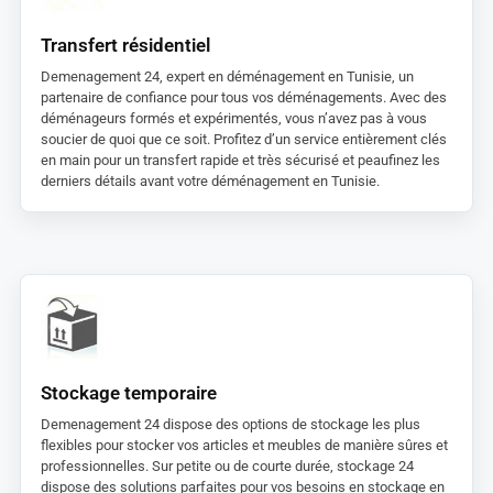
Transfert résidentiel
Demenagement 24, expert en déménagement en Tunisie, un
partenaire de confiance pour tous vos déménagements. Avec des
déménageurs formés et expérimentés, vous n’avez pas à vous
soucier de quoi que ce soit. Profitez d’un service entièrement clés
en main pour un transfert rapide et très sécurisé et peaufinez les
derniers détails avant votre déménagement en Tunisie.
Stockage temporaire
Demenagement 24 dispose des options de stockage les plus
flexibles pour stocker vos articles et meubles de manière sûres et
professionnelles. Sur petite ou de courte durée, stockage 24
dispose des solutions parfaites pour vos besoins en stockage en