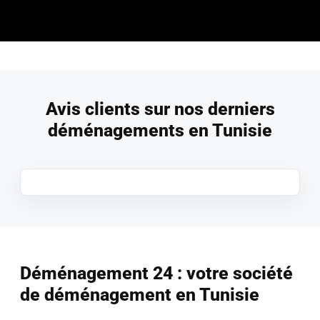
Avis clients sur nos derniers
déménagements en Tunisie
Déménagement 24 : votre société
de déménagement en Tunisie