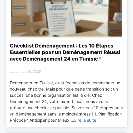
Checklist Déménagement : Les 10 Étapes
Essentielles pour un Déménagement Réussi
avec Déménagement 24 en Tunisie !
septembre 18, 2025
Déménager en Tunisie, c’est l’occasion de commencer un
nouveau chapitre. Mais pour que cette transition soit un
succès, une bonne organisation est la clé. Chez
Déménagement 24, votre expert local, nous avons
préparé une checklist spéciale. Suivez ces 10 étapes pour
un déménagement sans le moindre stress ! 1. Planification
Précoce : Anticiper pour Mieux …
Lire la suite