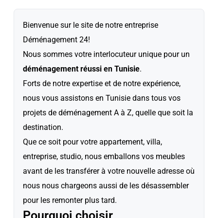
Bienvenue sur le site de notre entreprise
Déménagement 24!
Nous sommes votre interlocuteur unique pour un
déménagement réussi en Tunisie
.
Forts de notre expertise et de notre expérience,
nous vous assistons en Tunisie dans tous vos
projets de déménagement A à Z, quelle que soit la
destination.
Que ce soit pour votre appartement, villa,
entreprise, studio, nous emballons vos meubles
avant de les transférer à votre nouvelle adresse où
nous nous chargeons aussi de les désassembler
pour les remonter plus tard.
Pourquoi choisir