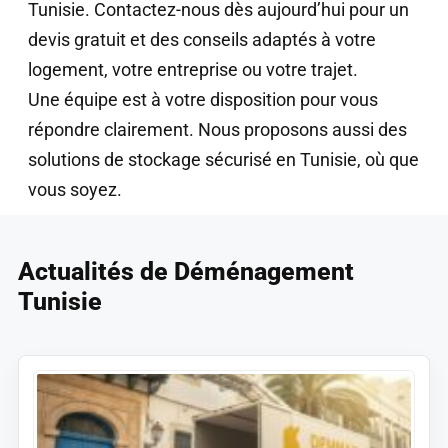
Tunisie. Contactez-nous dès aujourd’hui pour un
devis gratuit et des conseils adaptés à votre
logement, votre entreprise ou votre trajet.
Une équipe est à votre disposition pour vous
répondre clairement. Nous proposons aussi des
solutions de stockage sécurisé en Tunisie, où que
vous soyez.
Actualités de Déménagement
Tunisie