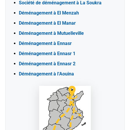
Société de déménagement à La Soukra
Déménagement à El Menzah
Déménagement à El Manar
Déménagement à Mutuelleville
Déménagement à Ennasr
Déménagement à Ennasr 1
Déménagement à Ennasr 2
Déménagement à l’Aouina