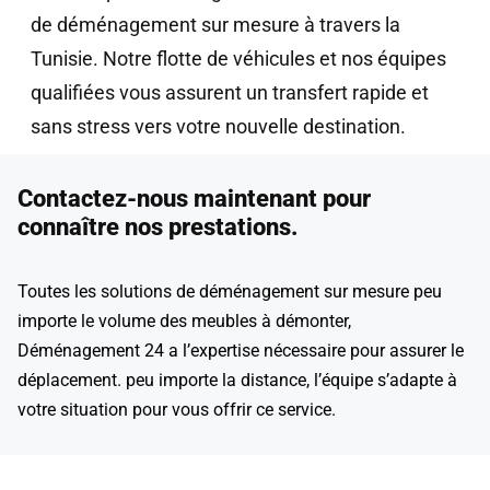
de déménagement sur mesure à travers la
Tunisie. Notre flotte de véhicules et nos équipes
qualifiées vous assurent un transfert rapide et
sans stress vers votre nouvelle destination.
Contactez-nous maintenant pour
connaître nos prestations.
Toutes les solutions de déménagement sur mesure peu
importe le volume des meubles à démonter,
Déménagement 24 a l’expertise nécessaire pour assurer le
déplacement. peu importe la distance, l’équipe s’adapte à
votre situation pour vous offrir ce service.