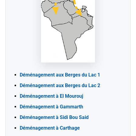
Déménagement aux Berges du Lac 1
Déménagement aux Berges du Lac 2
Déménagement à El Mourouj
Déménagement à Gammarth
Déménagement à Sidi Bou Said
Déménagement à Carthage