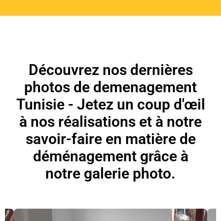
Découvrez nos dernières
photos de demenagement
Tunisie - Jetez un coup d'œil
à nos réalisations et à notre
savoir-faire en matière de
déménagement grâce à
notre galerie photo.