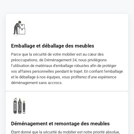
Emballage et déballage des meubles
Parce que la sécurité de votre mobilier est au cœur des
préoccupations, de Déménagement 24, nous privilégions
l’utilisation de matériaux d'emballage robustes afin de protéger
vos affaires personnelles pendant le trajet. En confiant l'emballage
et le déballage à nos équipes, vous profiterez d’une expérience
déménagement sans accrocs.
Déménagement et remontage des meubles
Étant donné que la sécurité du mobilier est notre priorité absolue,