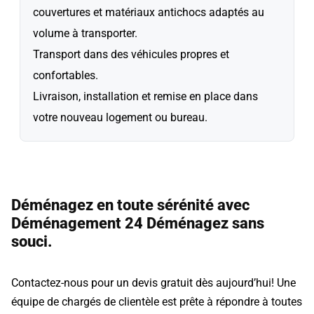
couvertures et matériaux antichocs adaptés au
volume à transporter.
Transport dans des véhicules propres et
confortables.
Livraison, installation et remise en place dans
votre nouveau logement ou bureau.
Déménagez en toute sérénité avec
Déménagement 24 Déménagez sans
souci.
Contactez-nous pour un devis gratuit dès aujourd’hui! Une
équipe de chargés de clientèle est prête à répondre à toutes