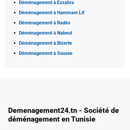
Déménagement à Ezzahra
Déménagement à Hammam Lif
Déménagement à Radès
Déménagement à Nabeul
Déménagement à Bizerte
Déménagement à Sousse
Demenagement24.tn - Société de
déménagement en Tunisie