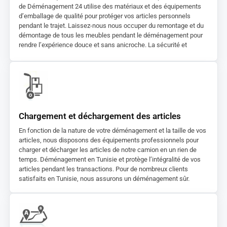
de Déménagement 24 utilise des matériaux et des équipements
d’emballage de qualité pour protéger vos articles personnels
pendant le trajet. Laissez-nous nous occuper du remontage et du
démontage de tous les meubles pendant le déménagement pour
rendre l’expérience douce et sans anicroche. La sécurité et
l’intégrité de tous vos meubles sont garanties.
Chargement et déchargement des articles
En fonction de la nature de votre déménagement et la taille de vos
articles, nous disposons des équipements professionnels pour
charger et décharger les articles de notre camion en un rien de
temps. Déménagement en Tunisie et protège l’intégralité de vos
articles pendant les transactions. Pour de nombreux clients
satisfaits en Tunisie, nous assurons un déménagement sûr.