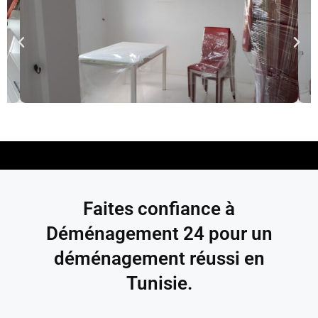
Faites confiance à
Déménagement 24 pour un
déménagement réussi en
Tunisie.