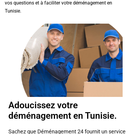
vos questions et à faciliter votre déménagement en
Tunisie.
Adoucissez votre
déménagement en Tunisie.
Sachez que Déménagement 24 fournit un service