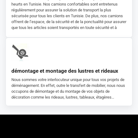
heurts en Tunisie. Nos camions confortables sont entretenus
régulièrement pour assurer la solution de transport la plus
sécurisée pour tous les clients en Tunisie. De plus, nos camions
offrent de l’espace, de la sécurité et de la ponctualité pour assurer
que tous les articles soient transportés en toute sécurité et à
temps.
démontage et montage des lustres et rideaux
Nous sommes votre interlocuteur unique pour tous vos projets de
déménagement. En effet, outre le transfert de mobilier, nous nous
occupons de démontage et du montage de vos objets de
décoration comme les rideaux, lustres, tableaux, étagères…