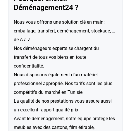
Déménagement24 ?
Nous vous offrons une solution clé en main:
emballage, transfert, déménagement, stockage, …
de A à Z.
Nos déménageurs experts se chargent du
transfert de tous vos biens en toute
confidentialité.
Nous disposons également d’un matériel
professionnel approprié. Nos tarifs sont les plus
compétitifs du marché en Tunisie.
La qualité de nos prestations vous assure aussi
un excellent rapport qualité-prix.
Avant le déménagement, notre équipe protège les
meubles avec des cartons, film étirable,