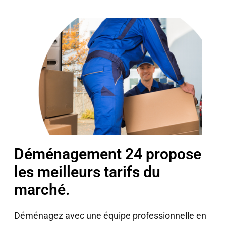
Déménagement 24 propose
les meilleurs tarifs du
marché.
Déménagez avec une équipe professionnelle en