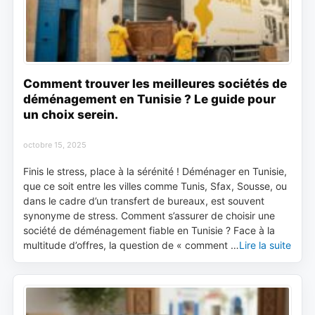
Comment trouver les meilleures sociétés de
déménagement en Tunisie ? Le guide pour
un choix serein.
octobre 15, 2025
Finis le stress, place à la sérénité ! Déménager en Tunisie,
que ce soit entre les villes comme Tunis, Sfax, Sousse, ou
dans le cadre d’un transfert de bureaux, est souvent
synonyme de stress. Comment s’assurer de choisir une
société de déménagement fiable en Tunisie ? Face à la
multitude d’offres, la question de « comment …
Lire la suite