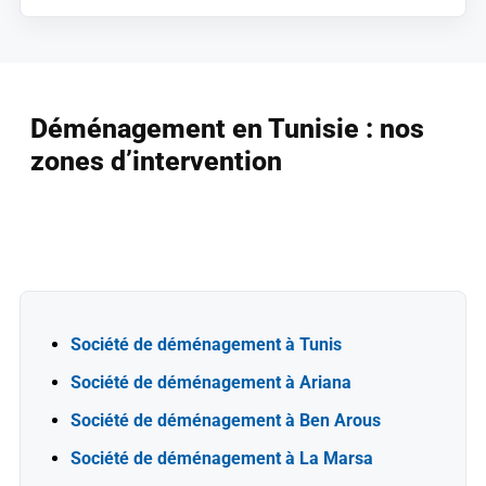
Déménagement en Tunisie : nos
zones d’intervention
Société de déménagement à Tunis
Société de déménagement à Ariana
Société de déménagement à Ben Arous
Société de déménagement à La Marsa