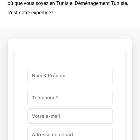
où que vous soyez en Tunisie. Déménagement Tunisie,
c’est notre expertise !