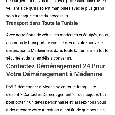
déchargement de vos biens avec professionnalisme, en
veillant à ce qu’ils soient manipulés avec le plus grand
soin à chaque étape du processus.
Transport dans Toute la Tunisie
Avec notre flotte de véhicules modernes et équipés, nous
assurons le transport de vos biens vers votre nouvelle
destination à Médenine et dans toute la Tunisie, en toute
sécurité et dans les délais convenus.
Contactez Déménagement 24 Pour
Votre Déménagement à Médenine
Prêt à déménager à Médenine en toute tranquillité
d’esprit ? Contactez Déménagement 24 dès aujourd’hui
pour obtenir un devis personnalisé et laissez-nous vous
aider à rendre votre transition aussi fluide que possible,