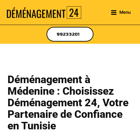
Menu
99233201
Déménagement à
Médenine : Choisissez
Déménagement 24, Votre
Partenaire de Confiance
en Tunisie