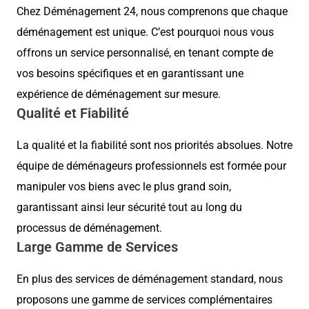
Chez Déménagement 24, nous comprenons que chaque
déménagement est unique. C’est pourquoi nous vous
offrons un service personnalisé, en tenant compte de
vos besoins spécifiques et en garantissant une
expérience de déménagement sur mesure.
Qualité et Fiabilité
La qualité et la fiabilité sont nos priorités absolues. Notre
équipe de déménageurs professionnels est formée pour
manipuler vos biens avec le plus grand soin,
garantissant ainsi leur sécurité tout au long du
processus de déménagement.
Large Gamme de Services
En plus des services de déménagement standard, nous
proposons une gamme de services complémentaires