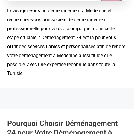
Envisagez-vous un déménagement à Médenine et
recherchez-vous une société de déménagement
professionnelle pour vous accompagner dans cette
étape cruciale ? Déménagement 24 est là pour vous
offrir des services fiables et personnalisés afin de rendre
votre déménagement à Médenine aussi fluide que
possible, avec une expertise reconnue dans toute la
Tunisie.
Pourquoi Choisir Déménagement
24 pour Votre Déménagement à