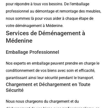
pour répondre à tous vos besoins. De l’emballage
professionnel au démontage et remontage des meubles,
nous sommes là pour vous aider à chaque étape de
votre déménagement à Médenine.
Services de Déménagement à
Médenine
Emballage Professionnel
Nos experts en emballage peuvent prendre en charge le
conditionnement de vos biens avec soin et efficacité,
garantissant ainsi leur sécurité pendant le transport.
Chargement et Déchargement en Toute
Sécurité
Nous nous chargeons du chargement et du