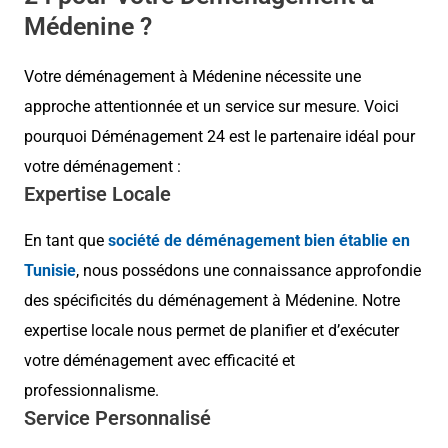
Médenine ?
Votre déménagement à Médenine nécessite une
approche attentionnée et un service sur mesure. Voici
pourquoi Déménagement 24 est le partenaire idéal pour
votre déménagement :
Expertise Locale
En tant que
société de déménagement bien établie en
Tunisie
, nous possédons une connaissance approfondie
des spécificités du déménagement à Médenine. Notre
expertise locale nous permet de planifier et d’exécuter
votre déménagement avec efficacité et
professionnalisme.
Service Personnalisé